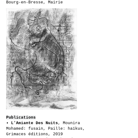
Bourg-en-Bresse, Mairie
Publications
•
L'Amiante Des Nuits
, Mounira
Mohamed: fusain, Paille: haïkus,
Grimaces éditions, 2019