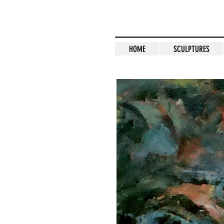
HOME
HOME
SCULPTURES